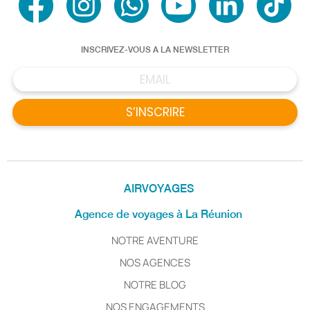
INSCRIVEZ-VOUS A LA NEWSLETTER
S’INSCRIRE
AIRVOYAGES
Agence de voyages à La Réunion
NOTRE AVENTURE
NOS AGENCES
NOTRE BLOG
NOS ENGAGEMENTS