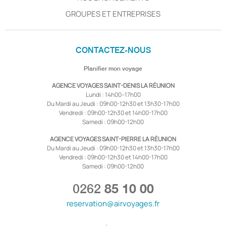
GROUPES ET ENTREPRISES
CONTACTEZ-NOUS
Planifier mon voyage
AGENCE VOYAGES SAINT-DENIS LA RÉUNION
Lundi : 14h00–17h00
Du Mardi au Jeudi : 09h00-12h30 et 13h30-17h00
Vendredi : 09h00-12h30 et 14h00-17h00
Samedi : 09h00-12h00
AGENCE VOYAGES SAINT-PIERRE LA RÉUNION
Du Mardi au Jeudi : 09h00-12h30 et 13h30-17h00
Vendredi : 09h00-12h30 et 14h00-17h00
Samedi : 09h00-12h00
0262
85 10 00
reservation@airvoyages.fr