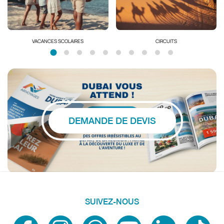
VACANCES SCOLAIRES
CIRCUITS
DEMANDE DE DEVIS
SUIVEZ-NOUS