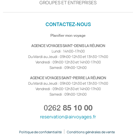
GROUPES ET ENTREPRISES
CONTACTEZ-NOUS
Planifier mon voyage
AGENCE VOYAGES SAINT-DENIS LA RÉUNION
Lundi : 14h00–17h00
Du Mardi au Jeudi : 09h00-12h30 et 13h30-17h00
Vendredi : 09h00-12h30 et 14h00-17h00
Samedi : 09h00-12h00
AGENCE VOYAGES SAINT-PIERRE LA RÉUNION
Du Mardi au Jeudi : 09h00-12h30 et 13h30-17h00
Vendredi : 09h00-12h30 et 14h00-17h00
Samedi : 09h00-12h00
0262
85 10 00
reservation@airvoyages.fr
Politique de confidentialité
Conditions générales de vente