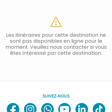
Les itinéraires pour cette destination ne
sont pas disponibles en ligne pour le
moment. Veuillez nous contacter si vous
êtes intéressé par cette destination.
SUIVEZ-NOUS