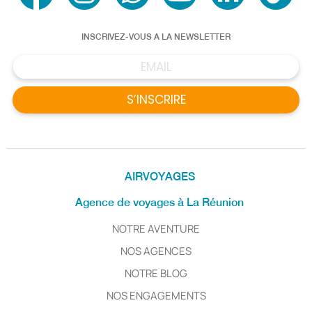
INSCRIVEZ-VOUS A LA NEWSLETTER
S’INSCRIRE
AIRVOYAGES
Agence de voyages à La Réunion
NOTRE AVENTURE
NOS AGENCES
NOTRE BLOG
NOS ENGAGEMENTS