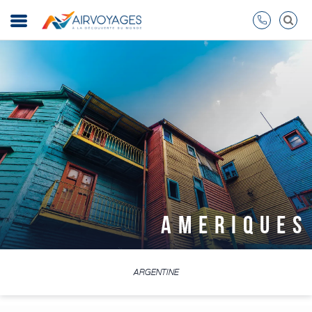
AMERIQUES
ARGENTINE