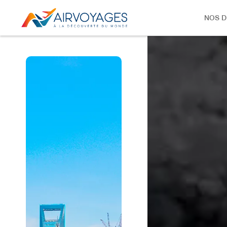
NOS D