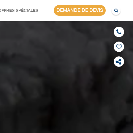
CHINE
DEMANDE DE DEVIS
OFFRES SPÉCIALES