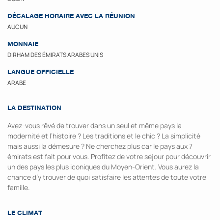
DÉCALAGE HORAIRE AVEC LA RÉUNION
AUCUN
MONNAIE
DIRHAM DES ÉMIRATS ARABES UNIS
LANGUE OFFICIELLE
ARABE
LA DESTINATION
Avez-vous rêvé de trouver dans un seul et même pays la
modernité et l’histoire ? Les traditions et le chic ? La simplicité
mais aussi la démesure ? Ne cherchez plus car le pays aux 7
émirats est fait pour vous. Profitez de votre séjour pour découvrir
un des pays les plus iconiques du Moyen-Orient. Vous aurez la
chance d’y trouver de quoi satisfaire les attentes de toute votre
famille.
LE CLIMAT