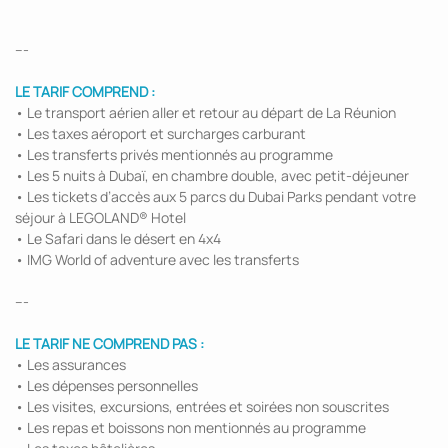
---
LE TARIF COMPREND :
• Le transport aérien aller et retour au départ de La Réunion
• Les taxes aéroport et surcharges carburant
• Les transferts privés mentionnés au programme
• Les 5 nuits à Dubaï, en chambre double, avec petit-déjeuner
• Les tickets d’accès aux 5 parcs du Dubai Parks pendant votre
séjour à LEGOLAND® Hotel
• Le Safari dans le désert en 4x4
• IMG World of adventure avec les transferts
---
LE TARIF NE COMPREND PAS :
• Les assurances
• Les dépenses personnelles
• Les visites, excursions, entrées et soirées non souscrites
• Les repas et boissons non mentionnés au programme