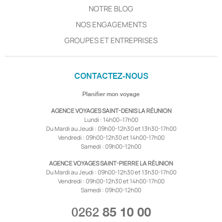
NOTRE BLOG
NOS ENGAGEMENTS
GROUPES ET ENTREPRISES
CONTACTEZ-NOUS
Planifier mon voyage
AGENCE VOYAGES SAINT-DENIS LA RÉUNION
Lundi : 14h00–17h00
Du Mardi au Jeudi : 09h00-12h30 et 13h30-17h00
Vendredi : 09h00-12h30 et 14h00-17h00
Samedi : 09h00-12h00
AGENCE VOYAGES SAINT-PIERRE LA RÉUNION
Du Mardi au Jeudi : 09h00-12h30 et 13h30-17h00
Vendredi : 09h00-12h30 et 14h00-17h00
Samedi : 09h00-12h00
0262
85 10 00