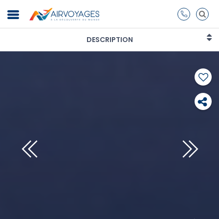
DESCRIPTION