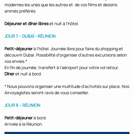
modernes les unes que les autres et de vos films et dessins
animés préférés.
Déjeuner et
dîner libres
et nuit à l'hôtel.
JOUR 7 – DUBAÏ - RÉUNION
Petit-déjeuner
à l’hôtel. Journée libre pour faire du shopping et
découvrir Dubaï. Possibilité d’organiser d’autres excursions selon
vos envies.*
En fin de journée, transfert à l’aéroport pour votre vol retour.
Dîner
et nuit à bord.
* Nous pouvons organiser une multitude d'activités sur place. Nos
Airvoyagistes seront ravis de vous conseiller.
JOUR 8 – RÉUNION
Petit-déjeuner
à bord.
Arrivée à la Réunion.