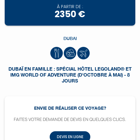
À PARTIR DE :
2350 €
DUBAI
DUBAÏ EN FAMILLE : SPÉCIAL HÔTEL LEGOLAND® ET
IMG WORLD OF ADVENTURE (D'OCTOBRE À MAI) - 8
JOURS
ENVIE DE RÉALISER CE VOYAGE?
FAITES VOTRE DEMANDE DE DEVIS EN QUELQUES CLICS.
DEVIS EN LIGNE