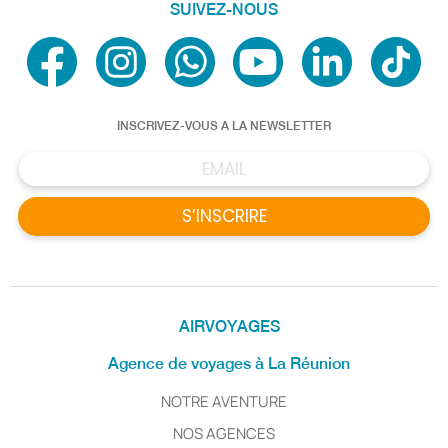
SUIVEZ-NOUS
INSCRIVEZ-VOUS A LA NEWSLETTER
S’INSCRIRE
AIRVOYAGES
Agence de voyages à La Réunion
NOTRE AVENTURE
NOS AGENCES