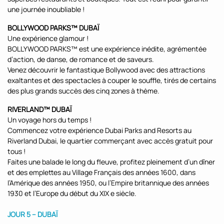
une journée inoubliable !
BOLLYWOOD PARKS™ DUBAÏ
Une expérience glamour !
BOLLYWOOD PARKS™ est une expérience inédite, agrémentée
d’action, de danse, de romance et de saveurs.
Venez découvrir le fantastique Bollywood avec des attractions
exaltantes et des spectacles à couper le souffle, tirés de certains
des plus grands succès des cinq zones à thème.
RIVERLAND™ DUBAÏ
Un voyage hors du temps !
Commencez votre expérience Dubai Parks and Resorts au
Riverland Dubai, le quartier commerçant avec accès gratuit pour
tous !
Faites une balade le long du fleuve, profitez pleinement d’un dîner
et des emplettes au Village Français des années 1600, dans
l’Amérique des années 1950, ou l’Empire britannique des années
1930 et l’Europe du début du XIX e siècle.
JOUR 5 – DUBAÏ