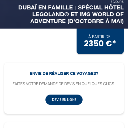
SÉJOURS
DUBAÏ EN FAMILLE : SPÉCIAL HÔTEL
LEGOLAND® ET IMG WORLD OF
ADVENTURE (D'OCTOBRE À MAI)
À PARTIR DE :
2350 €*
ENVIE DE RÉALISER CE VOYAGES?
FAITES VOTRE DEMANDE DE DEVIS EN QUELQUES CLICS.
DEVIS EN LIGNE