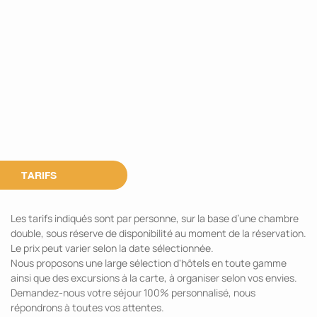
TARIFS
Les tarifs indiqués sont par personne, sur la base d’une chambre
double, sous réserve de disponibilité au moment de la réservation.
Le prix peut varier selon la date sélectionnée.
Nous proposons une large sélection d'hôtels en toute gamme
ainsi que des excursions à la carte, à organiser selon vos envies.
Demandez-nous votre séjour 100% personnalisé, nous
répondrons à toutes vos attentes.