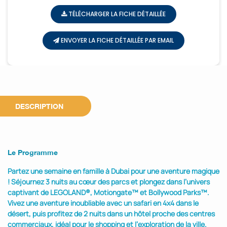
TÉLÉCHARGER LA FICHE DÉTAILLÉE
ENVOYER LA FICHE DÉTAILLÉE PAR EMAIL
DESCRIPTION
Le Programme
Partez une semaine en famille à Dubai pour une aventure magique
! Séjournez 3 nuits au cœur des parcs et plongez dans l’univers
captivant de LEGOLAND®, Motiongate™ et Bollywood Parks™.
Vivez une aventure inoubliable avec un safari en 4x4 dans le
désert, puis profitez de 2 nuits dans un hôtel proche des centres
commerciaux, idéal pour le shopping et l’exploration de la ville.