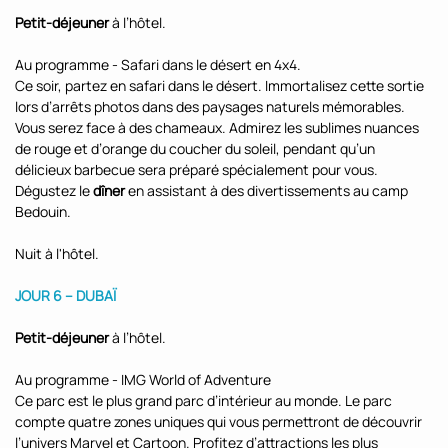
Petit-déjeuner
à l’hôtel.
Au programme - Safari dans le désert en 4x4.
Ce soir, partez en safari dans le désert. Immortalisez cette sortie
lors d’arrêts photos dans des paysages naturels mémorables.
Vous serez face à des chameaux. Admirez les sublimes nuances
de rouge et d’orange du coucher du soleil, pendant qu’un
délicieux barbecue sera préparé spécialement pour vous.
Dégustez le
dîner
en assistant à des divertissements au camp
Bedouin.
Nuit à l'hôtel.
JOUR 6 – DUBAÏ
Petit-déjeuner
à l’hôtel.
Au programme - IMG World of Adventure
Ce parc est le plus grand parc d’intérieur au monde. Le parc
compte quatre zones uniques qui vous permettront de découvrir
l’univers Marvel et Cartoon. Profitez d’attractions les plus