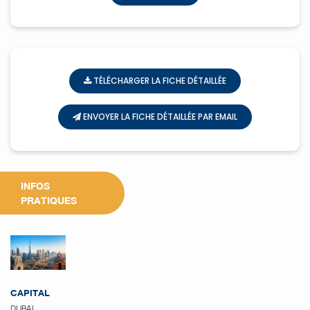
TÉLÉCHARGER LA FICHE DÉTAILLÉE
ENVOYER LA FICHE DÉTAILLÉE PAR EMAIL
INFOS
PRATIQUES
CAPITAL
DUBAI