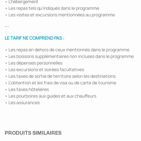
• L’hébergement
• Les repas tels qu’indiqués dans le programme
• Les visites et excursions mentionnées au programme
---
LE TARIF NE COMPREND PAS :
• Les repas en dehors de ceux mentionnés dans le programme
• Les boissons supplémentaires non incluses dans le programme
• Les dépenses personnelles
• Les excursions et soirées facultatives
• Les taxes de sortie de territoire selon les destinations
• L’obtention et les frais de visa ou de carte de tourisme
• Les taxes hôtelières
• Les pourboires aux guides et aux chauffeurs
• Les assurances
PRODUITS SIMILAIRES