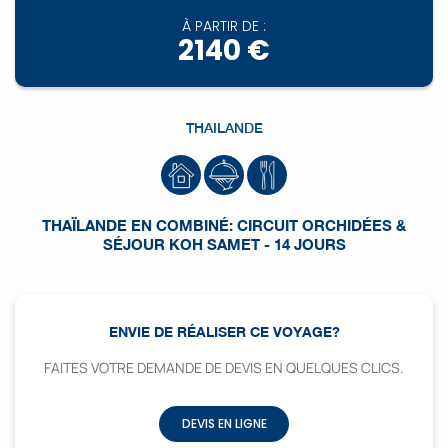
À PARTIR DE :
2140 €
THAILANDE
THAÏLANDE EN COMBINÉ: CIRCUIT ORCHIDÉES &
SÉJOUR KOH SAMET - 14 JOURS
ENVIE DE RÉALISER CE VOYAGE?
FAITES VOTRE DEMANDE DE DEVIS EN QUELQUES CLICS.
DEVIS EN LIGNE