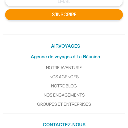
S’INSCRIRE
AIRVOYAGES
Agence de voyages à La Réunion
NOTRE AVENTURE
NOS AGENCES
NOTRE BLOG
NOS ENGAGEMENTS
GROUPES ET ENTREPRISES
CONTACTEZ-NOUS