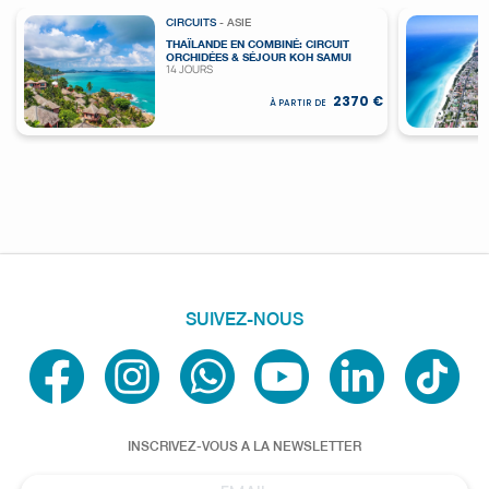
CIRCUITS
- ASIE
THAÏLANDE EN COMBINÉ: CIRCUIT
ORCHIDÉES & SÉJOUR KOH SAMUI
14 JOURS
2370 €
À PARTIR DE
SUIVEZ-NOUS
INSCRIVEZ-VOUS A LA NEWSLETTER