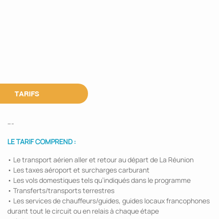
TARIFS
---
LE TARIF COMPREND :
• Le transport aérien aller et retour au départ de La Réunion
• Les taxes aéroport et surcharges carburant
• Les vols domestiques tels qu’indiqués dans le programme
• Transferts/transports terrestres
• Les services de chauffeurs/guides, guides locaux francophones
durant tout le circuit ou en relais à chaque étape