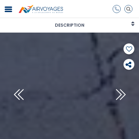
DESCRIPTION