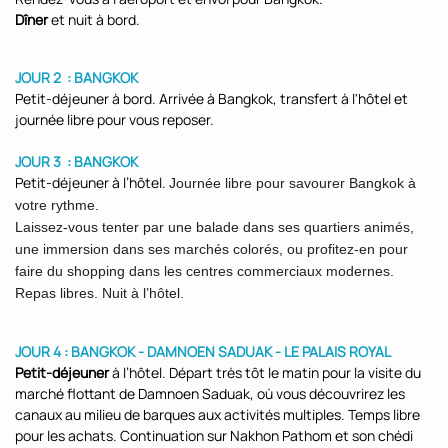
Dîner
et nuit à bord.
JOUR 2 : BANGKOK
Petit-déjeuner à bord. Arrivée à Bangkok, transfert à l'hôtel et
journée libre pour vous reposer.
JOUR 3 : BANGKOK
Petit-déjeuner à l’hôtel.
Journée libre pour savourer Bangkok à
votre rythme.
Laissez-vous tenter par une balade dans ses quartiers animés,
une immersion dans ses marchés colorés, ou profitez-en pour
faire du shopping dans les centres commerciaux modernes.
Repas libres. Nuit à l’hôtel.
JOUR 4 : BANGKOK - DAMNOEN SADUAK - LE PALAIS ROYAL
Petit-déjeuner
à l’hôtel. Départ très tôt le matin pour la visite du
marché flottant de Damnoen Saduak, où vous découvrirez les
canaux au milieu de barques aux activités multiples. Temps libre
pour les achats. Continuation sur Nakhon Pathom et son chédi