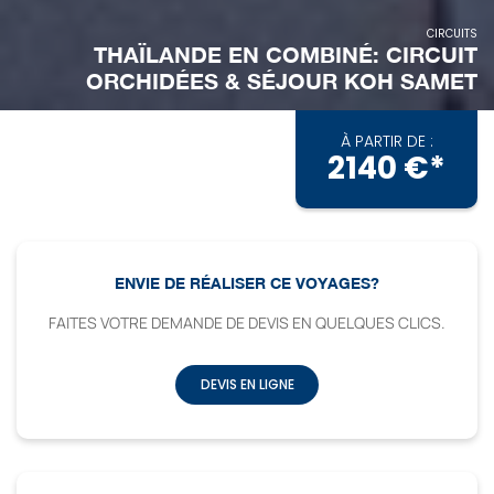
CIRCUITS
THAÏLANDE EN COMBINÉ: CIRCUIT
ORCHIDÉES & SÉJOUR KOH SAMET
À PARTIR DE :
2140 €*
ENVIE DE RÉALISER CE VOYAGES?
FAITES VOTRE DEMANDE DE DEVIS EN QUELQUES CLICS.
DEVIS EN LIGNE