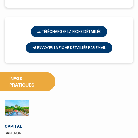
TÉLÉCHARGER LA FICHE DÉTAILLÉE
ENVOYER LA FICHE DÉTAILLÉE PAR EMAIL
INFOS
PRATIQUES
CAPITAL
BANGKOK