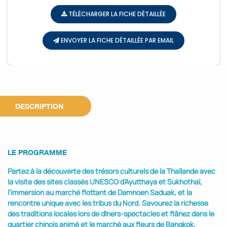
TÉLÉCHARGER LA FICHE DÉTAILLÉE
ENVOYER LA FICHE DÉTAILLÉE PAR EMAIL
DESCRIPTION
LE PROGRAMME
Partez à la découverte des trésors culturels de la Thaïlande avec
la visite des sites classés UNESCO d’Ayutthaya et Sukhothaï,
l’immersion au marché flottant de Damnoen Saduak, et la
rencontre unique avec les tribus du Nord. Savourez la richesse
des traditions locales lors de dîners-spectacles et flânez dans le
quartier chinois animé et le marché aux fleurs de Bangkok.