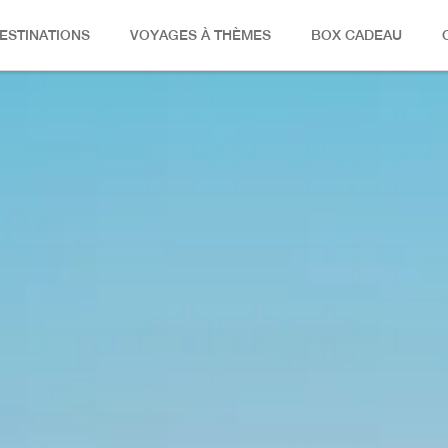
ESTINATIONS
VOYAGES À THÈMES
BOX CADEAU