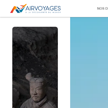
NOS D