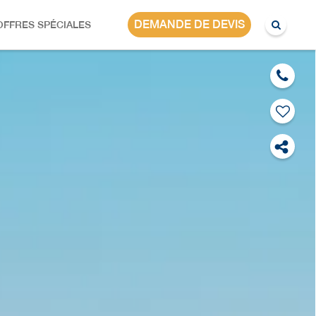
DEMANDE DE DEVIS
OFFRES SPÉCIALES