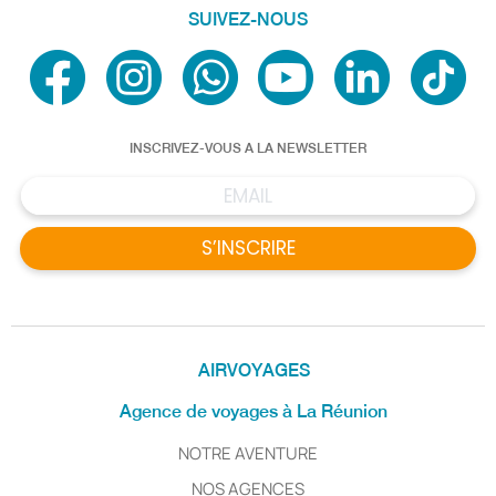
SUIVEZ-NOUS
INSCRIVEZ-VOUS A LA NEWSLETTER
S’INSCRIRE
AIRVOYAGES
Agence de voyages à La Réunion
NOTRE AVENTURE
NOS AGENCES