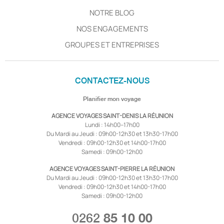
NOTRE BLOG
NOS ENGAGEMENTS
GROUPES ET ENTREPRISES
CONTACTEZ-NOUS
Planifier mon voyage
AGENCE VOYAGES SAINT-DENIS LA RÉUNION
Lundi : 14h00–17h00
Du Mardi au Jeudi : 09h00-12h30 et 13h30-17h00
Vendredi : 09h00-12h30 et 14h00-17h00
Samedi : 09h00-12h00
AGENCE VOYAGES SAINT-PIERRE LA RÉUNION
Du Mardi au Jeudi : 09h00-12h30 et 13h30-17h00
Vendredi : 09h00-12h30 et 14h00-17h00
Samedi : 09h00-12h00
0262
85 10 00