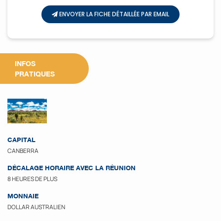
ENVOYER LA FICHE DÉTAILLÉE PAR EMAIL
INFOS
PRATIQUES
CAPITAL
CANBERRA
DÉCALAGE HORAIRE AVEC LA RÉUNION
8 HEURES DE PLUS
MONNAIE
DOLLAR AUSTRALIEN