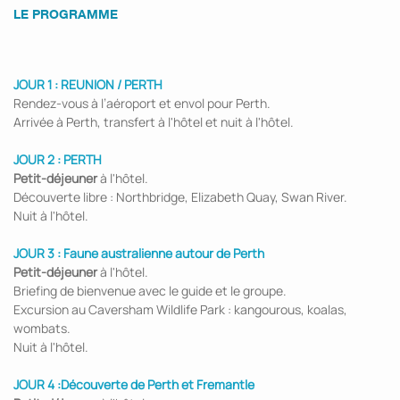
LE PROGRAMME
JOUR 1 : REUNION / PERTH
Rendez-vous à l’aéroport et envol pour Perth.
Arrivée à Perth, transfert à l'hôtel et nuit à l'hôtel.
JOUR 2 : PERTH
Petit-déjeuner
à l'hôtel.
Découverte libre : Northbridge, Elizabeth Quay, Swan River.
Nuit à l'hôtel.
JOUR 3 : Faune australienne autour de Perth
Petit-déjeuner
à l'hôtel.
Briefing de bienvenue avec le guide et le groupe.
Excursion au Caversham Wildlife Park : kangourous, koalas,
wombats.
Nuit à l'hôtel.
JOUR 4 :Découverte de Perth et Fremantle