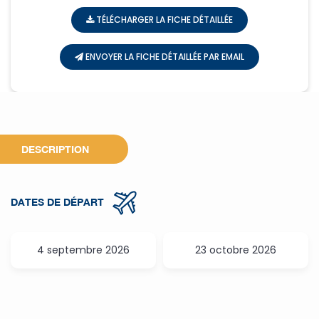
TÉLÉCHARGER LA FICHE DÉTAILLÉE
ENVOYER LA FICHE DÉTAILLÉE PAR EMAIL
DESCRIPTION
DATES DE DÉPART
4 septembre 2026
23 octobre 2026