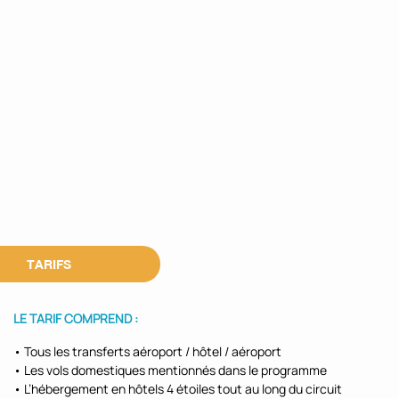
TARIFS
LE TARIF COMPREND :
• Tous les transferts aéroport / hôtel / aéroport
• Les vols domestiques mentionnés dans le programme
• L’hébergement en hôtels 4 étoiles tout au long du circuit