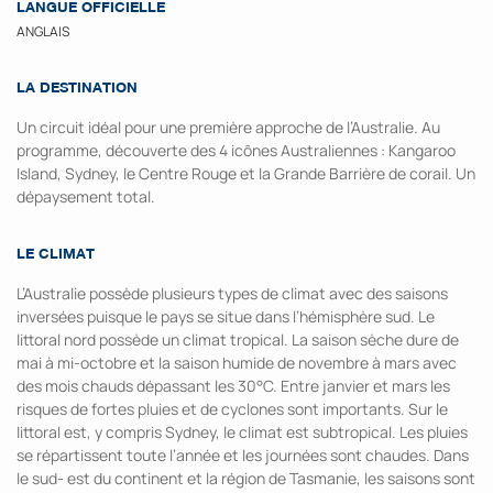
LANGUE OFFICIELLE
ANGLAIS
LA DESTINATION
Un circuit idéal pour une première approche de l’Australie. Au
programme, découverte des 4 icônes Australiennes : Kangaroo
Island, Sydney, le Centre Rouge et la Grande Barrière de corail. Un
dépaysement total.
LE CLIMAT
L’Australie possède plusieurs types de climat avec des saisons
inversées puisque le pays se situe dans l’hémisphère sud. Le
littoral nord possède un climat tropical. La saison sèche dure de
mai à mi-octobre et la saison humide de novembre à mars avec
des mois chauds dépassant les 30°C. Entre janvier et mars les
risques de fortes pluies et de cyclones sont importants. Sur le
littoral est, y compris Sydney, le climat est subtropical. Les pluies
se répartissent toute l’année et les journées sont chaudes. Dans
le sud- est du continent et la région de Tasmanie, les saisons sont