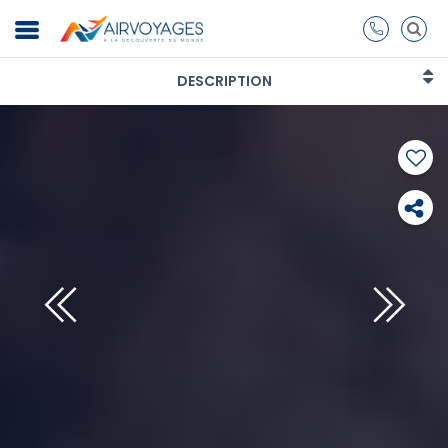
DESCRIPTION