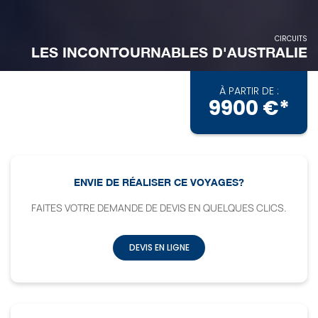
CIRCUITS
LES INCONTOURNABLES D'AUSTRALIE
À PARTIR DE :
9900 €*
ENVIE DE RÉALISER CE VOYAGES?
FAITES VOTRE DEMANDE DE DEVIS EN QUELQUES CLICS.
DEVIS EN LIGNE