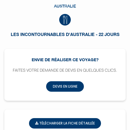
AUSTRALIE
LES INCONTOURNABLES D'AUSTRALIE - 22 JOURS
ENVIE DE RÉALISER CE VOYAGE?
FAITES VOTRE DEMANDE DE DEVIS EN QUELQUES CLICS.
DEVIS EN LIGNE
TÉLÉCHARGER LA FICHE DÉTAILLÉE