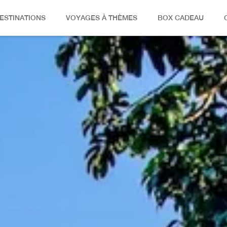
ESTINATIONS
VOYAGES À THÈMES
BOX CADEAU