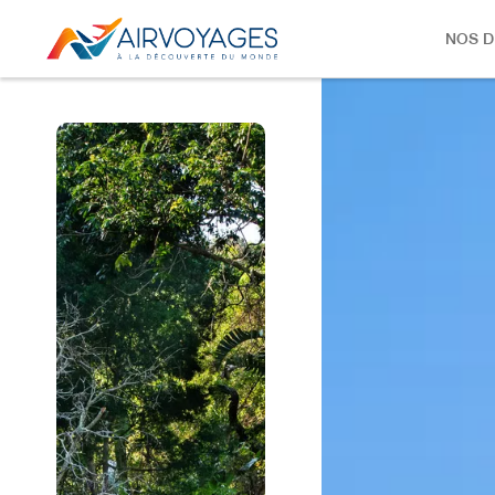
NOS D