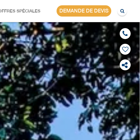
AFRIQUE DU SUD
DEMANDE DE DEVIS
OFFRES SPÉCIALES