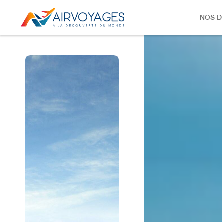
NOS D