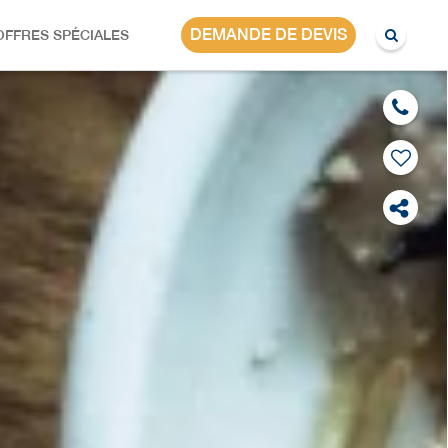
CORÉE DU SUD
DEMANDE DE DEVIS
OFFRES SPÉCIALES