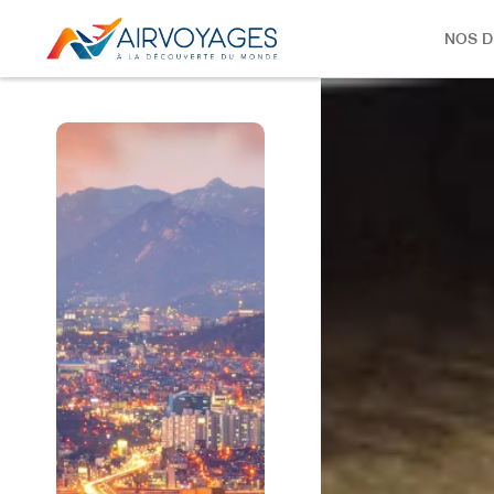
NOS D